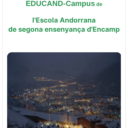
EDUCAND-Campus
de
l'Escola Andorrana
de segona ensenyança d'Encamp