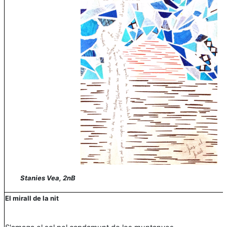
Stanies Vea, 2nB
El mirall de la nit