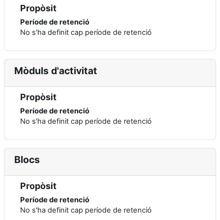
Propòsit
Període de retenció
No s'ha definit cap període de retenció
Mòduls d'activitat
Propòsit
Període de retenció
No s'ha definit cap període de retenció
Blocs
Propòsit
Període de retenció
No s'ha definit cap període de retenció