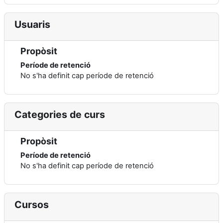
Usuaris
Propòsit
Període de retenció
No s'ha definit cap període de retenció
Categories de curs
Propòsit
Període de retenció
No s'ha definit cap període de retenció
Cursos