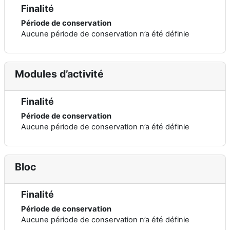
Finalité
Période de conservation
Aucune période de conservation n’a été définie
Modules d’activité
Finalité
Période de conservation
Aucune période de conservation n’a été définie
Bloc
Finalité
Période de conservation
Aucune période de conservation n’a été définie