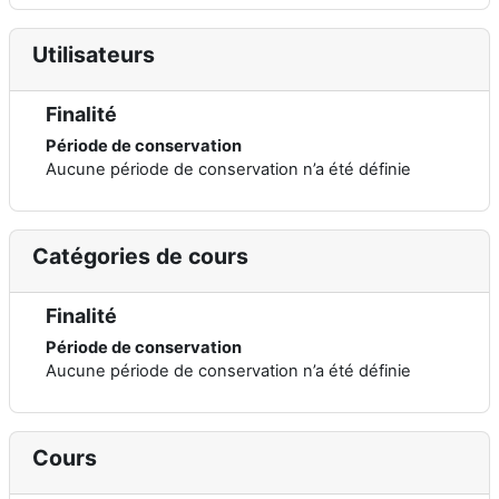
Utilisateurs
Finalité
Période de conservation
Aucune période de conservation n’a été définie
Catégories de cours
Finalité
Période de conservation
Aucune période de conservation n’a été définie
Cours