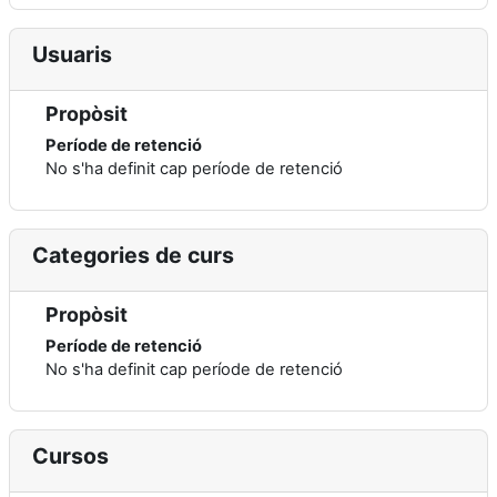
Usuaris
Propòsit
Període de retenció
No s'ha definit cap període de retenció
Categories de curs
Propòsit
Període de retenció
No s'ha definit cap període de retenció
Cursos