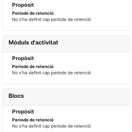
Propòsit
Període de retenció
No s'ha definit cap període de retenció
Mòduls d'activitat
Propòsit
Període de retenció
No s'ha definit cap període de retenció
Blocs
Propòsit
Període de retenció
No s'ha definit cap període de retenció