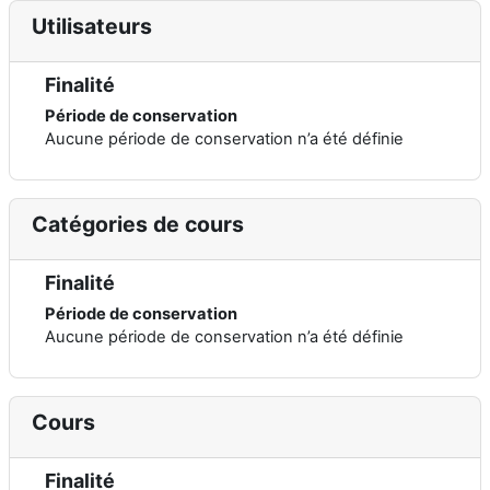
Utilisateurs
Finalité
Période de conservation
Aucune période de conservation n’a été définie
Catégories de cours
Finalité
Période de conservation
Aucune période de conservation n’a été définie
Cours
Finalité