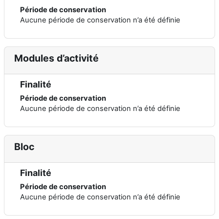
Période de conservation
Aucune période de conservation n’a été définie
Modules d’activité
Finalité
Période de conservation
Aucune période de conservation n’a été définie
Bloc
Finalité
Période de conservation
Aucune période de conservation n’a été définie