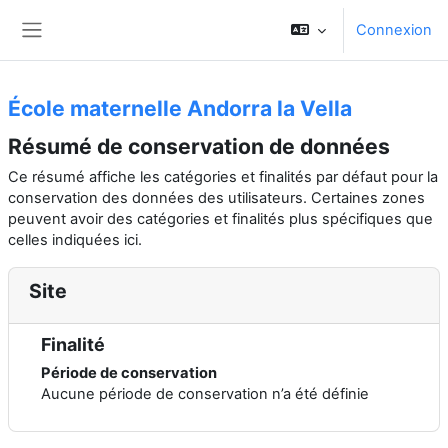
Passer au contenu principal
Connexion
Panneau latéral
École maternelle Andorra la Vella
Résumé de conservation de données
Ce résumé affiche les catégories et finalités par défaut pour la
conservation des données des utilisateurs. Certaines zones
peuvent avoir des catégories et finalités plus spécifiques que
celles indiquées ici.
Site
Finalité
Période de conservation
Aucune période de conservation n’a été définie