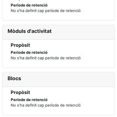
Període de retenció
No s'ha definit cap període de retenció
Mòduls d'activitat
Propòsit
Període de retenció
No s'ha definit cap període de retenció
Blocs
Propòsit
Període de retenció
No s'ha definit cap període de retenció