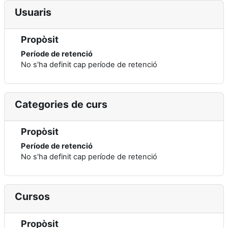
Usuaris
Propòsit
Període de retenció
No s'ha definit cap període de retenció
Categories de curs
Propòsit
Període de retenció
No s'ha definit cap període de retenció
Cursos
Propòsit