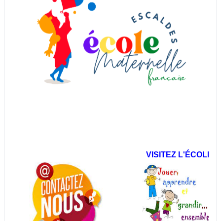
VISITEZ L'ÉCOLE