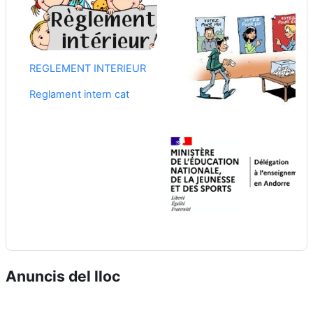
REGLEMENT INTERIEUR
Reglament intern cat
Anuncis del lloc