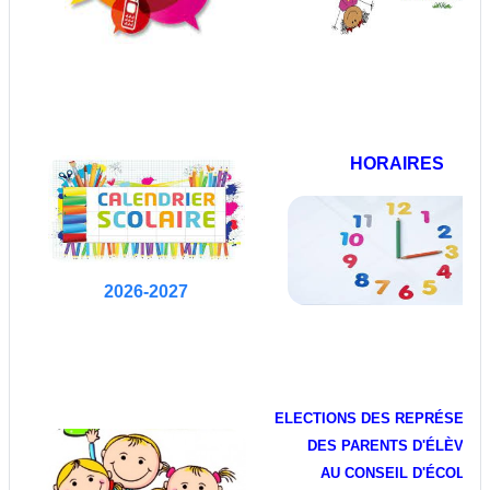
HORAIRES
2026-2027
ELECTIONS DES REPRÉSENT
DES PARENTS D'ÉLÈVES
AU CONSEIL D'ÉCOLE